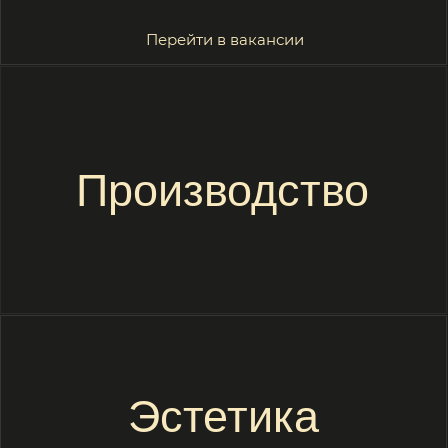
Политика в отношении обработки персональных данных