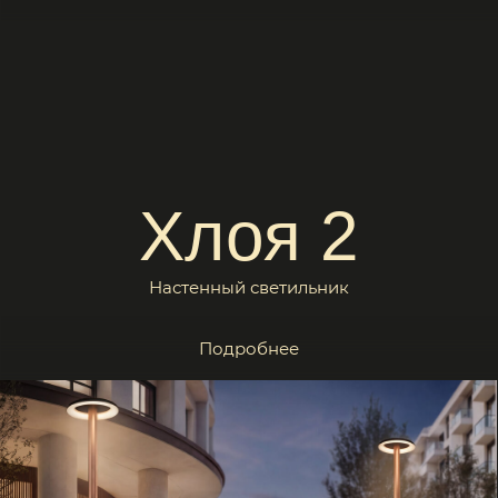
Настенный светильник
Подробнее
Аура 2
Торшерный светильник
Подробнее
Регистрация
Зарегистрируйтесь и получите доступ к каталогу