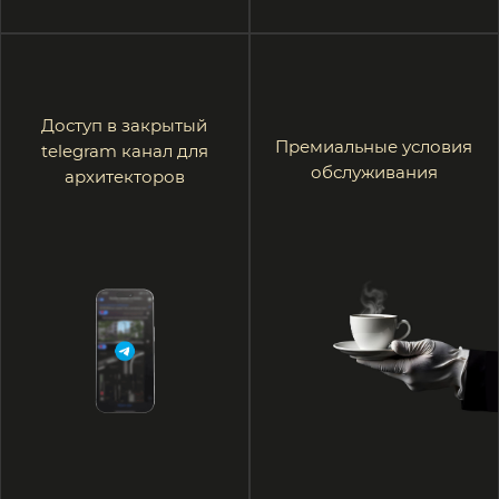
Подробнее
Аура