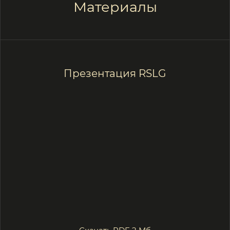
Подписаться в ТГ
Вакансии
Перейти в вакансии