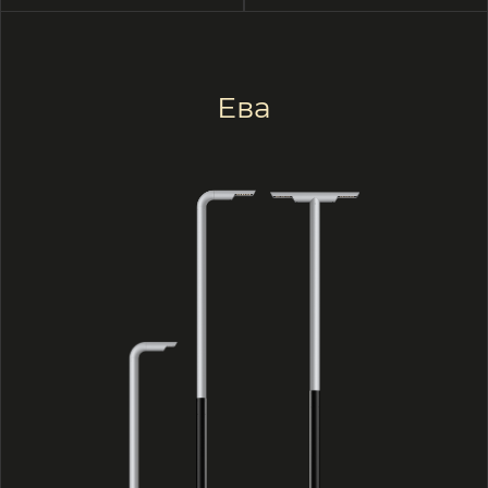
Подробнее
Смотреть видео о производстве