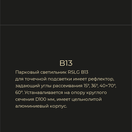
B13
Парковый светильник