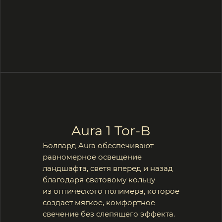
Подробнее