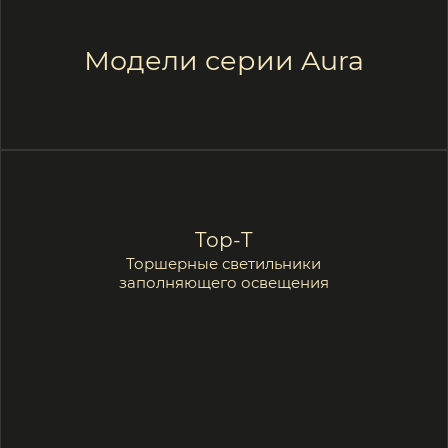
Подробнее
Ринг-T
Торшерные светильники
заполняющего освещения