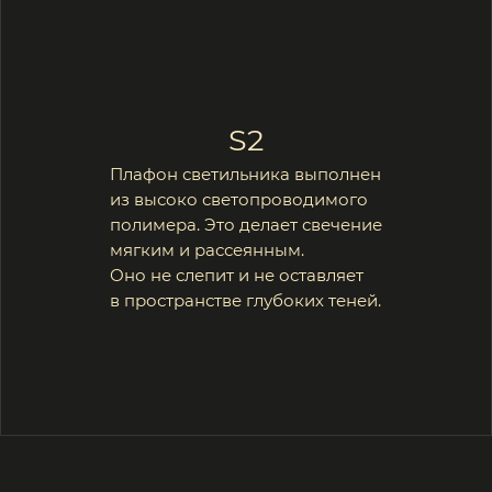
Подробнее