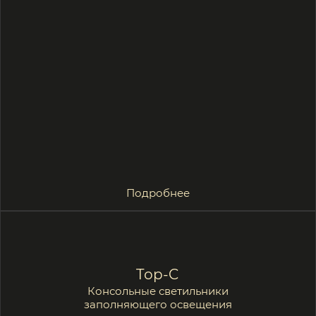
Подробнее