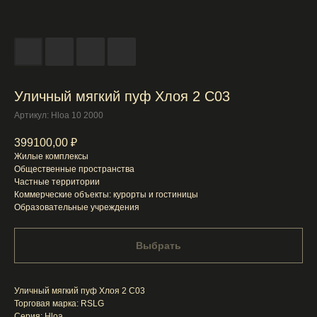
Уличный мягкий пуф Хлоя 2 C03
Артикул:
Hloa 10 2000
399100,00
₽
Жилые комплексы
Общественные пространства
Частные территории
Коммерческие объекты: курорты и гостиницы
Образовательные учреждения
Выбрать
Уличный мягкий пуф Хлоя 2 C03
Торговая марка: RSLG
Серия: Hloa