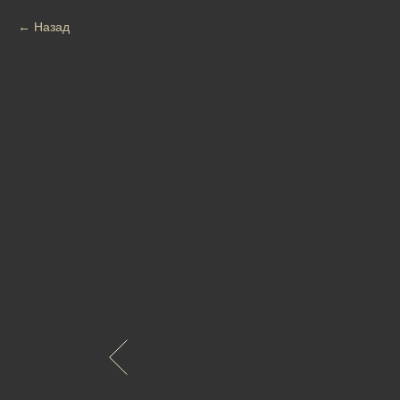
Назад