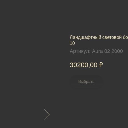
Ландшафтный световой бол
10
Артикул:
Aura 02 2000
30200,00
₽
Выбрать