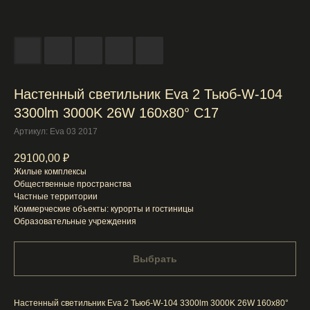
Настенный светильник Eva 2 Тьюб-W-104
3300lm 3000K 26W 160x80° C17
Артикул:
Eva 03 2017
29100,00
₽
Жилые комплексы
Общественные пространства
Частные территории
Коммерческие объекты: курорты и гостиницы
Образовательные учреждения
Выбрать
Настенный светильник Eva 2 Тьюб-W-104 3300lm 3000K 26W 160x80°