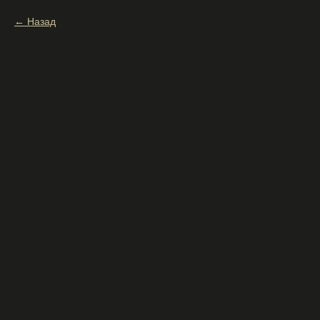
Назад